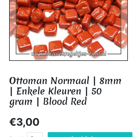
Ottoman Normaal | 8mm
| Enkele Kleuren | 50
gram | Blood Red
€3,00