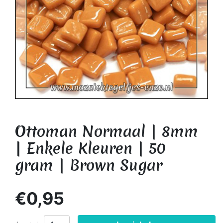
Ottoman Normaal | 8mm
| Enkele Kleuren | 50
gram | Brown Sugar
€0,95