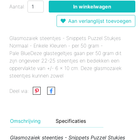
Aantal:
In winkelwagen
Aan verlanglijst toevoegen
Glasmozaiek steentjes - Snippets Puzzel Stukjes
Normaal - Enkele Kleuren - per 50 gram -
Pale BlueDeze glastegeltjes gaan per 50 gram dit
zijn ongeveer 22-25 steentjes en bedekken een
oppervlakte van +/- 6 x 10 cm. Deze glasmozaiek
steentjes kunnen zowel
Deel via:
Omschrijving
Specificaties
Glasmozaiek steentjes - Snippets Puzzel Stukjes