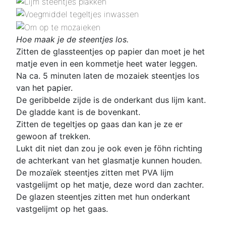
Hoe maak je de steentjes los.
Zitten de glassteentjes op papier dan moet je het
matje even in een kommetje heet water leggen.
Na ca. 5 minuten laten de mozaiek steentjes los
van het papier.
De geribbelde zijde is de onderkant dus lijm kant.
De gladde kant is de bovenkant.
Zitten de tegeltjes op gaas dan kan je ze er
gewoon af trekken.
Lukt dit niet dan zou je ook even je föhn richting
de achterkant van het glasmatje kunnen houden.
De mozaïek steentjes zitten met PVA lijm
vastgelijmt op het matje, deze word dan zachter.
De glazen steentjes zitten met hun onderkant
vastgelijmt op het gaas.