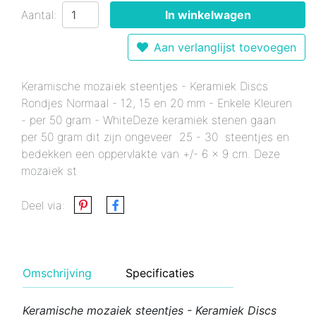
Aantal:
In winkelwagen
Aan verlanglijst toevoegen
Keramische mozaiek steentjes - Keramiek Discs
Rondjes Normaal - 12, 15 en 20 mm - Enkele Kleuren
- per 50 gram - WhiteDeze keramiek stenen gaan
per 50 gram dit zijn ongeveer 25 - 30 steentjes en
bedekken een oppervlakte van +/- 6 x 9 cm. Deze
mozaiek st
Deel via:
Omschrijving
Specificaties
Keramische mozaiek steentjes - Keramiek Discs