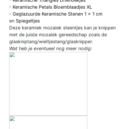
-
Keramische Petals Bloemblaadjes XL
-
Geglazuurde Keramische Stenen 1 x 1 cm
en
Spiegeltjes
Deze keramiek mozaiek steentjes kan je knippen
met de juiste mozaiek gereedschap zoals de
glaskniptang/wieltjestang/glasknipper.
Wat heb je eventueel nog meer nodig: