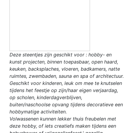
Deze steentjes zijn geschikt voor : hobby- en
kunst projecten, binnen toepasbaar, open haard,
keuken, backsplaches, vloeren, badkamers, natte
ruimtes, zwembaden, sauna en spa of architectuur.
Geschikt voor kinderen, leuk om mee te knutselen
tijdens het feestje op zijn/haar eigen verjaardag,
op scholen, kinderdagverblijven,
buiten/naschoolse opvang tijdens decoratieve een
hobbymatige activiteiten.
Volwassenen kunnen lekker thuis freubelen met
deze hobby, of iets creatiefs maken tijdens een
babyshower of vrijgezellenfeest,' gezellig