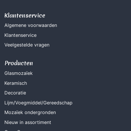
Klantenservice
Algemene voorwaarden
Klantenservice
Veelgestelde vragen
Producten
Glasmozaïek
Keramisch
Decoratie
Lijm/Voegmiddel/Gereedschap
Mozaïek ondergronden
Nieuw in assortiment