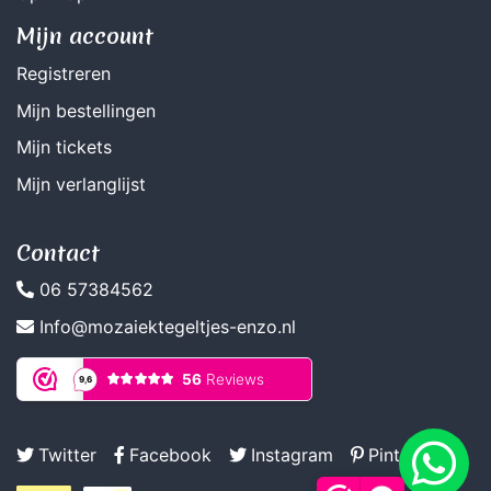
Mijn account
Registreren
Mijn bestellingen
Mijn tickets
Mijn verlanglijst
Contact
06 57384562
Info@mozaiektegeltjes-enzo.nl
Twitter
Facebook
Instagram
Pinterest