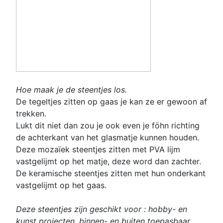
Hoe maak je de steentjes los.
De tegeltjes zitten op gaas je kan ze er gewoon af
trekken.
Lukt dit niet dan zou je ook even je föhn richting
de achterkant van het glasmatje kunnen houden.
Deze mozaïek steentjes zitten met PVA lijm
vastgelijmt op het matje, deze word dan zachter.
De keramische steentjes zitten met hun onderkant
vastgelijmt op het gaas.
Deze steentjes zijn geschikt voor : hobby- en
kunst projecten, binnen- en buiten toepasbaar,