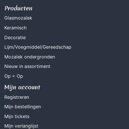
Producten
Glasmozaïek
Keramisch
Decoratie
Lijm/Voegmiddel/Gereedschap
Mozaïek ondergronden
Nieuw in assortiment
Op = Op
Mijn account
Registreren
Mijn bestellingen
Mijn tickets
Mijn verlanglijst