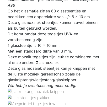
A96
Op het glasmatje zitten 60 glassteentjes en
bedekken een oppervlakte van +/- 6 x 10 cm.
Deze glasmozaiek steentjes kunnen zowel binnen
als buiten gebruikt worden.
Dit komt omdat deze tegeltjes UVA-en
vorstbestendig zijn.
1 glassteentje is 10 x 10 mm
.
Met een standaard dikte van 3 mm.
Deze mozaik tegeltjes zijn leuk te combineren met
al onze andere
Glasmozaiek
Deze glas mozaiek steentjes kan je knippen met
de juiste mozaiek gereedschap zoals de
glaskniptang/wieltjestang/glasknipper.
Wat heb je eventueel nog meer nodig: