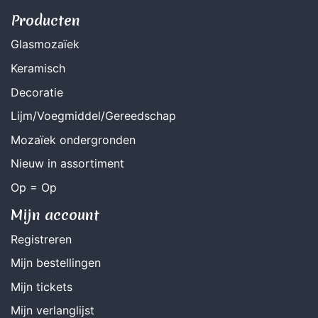
Producten
Glasmozaïek
Keramisch
Decoratie
Lijm/Voegmiddel/Gereedschap
Mozaïek ondergronden
Nieuw in assortiment
Op = Op
Mijn account
Registreren
Mijn bestellingen
Mijn tickets
Mijn verlanglijst