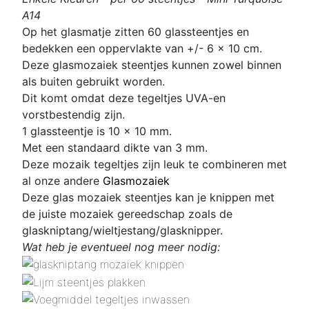
A14
Op het glasmatje zitten 60 glassteentjes en
bedekken een oppervlakte van +/- 6 x 10 cm.
Deze glasmozaiek steentjes kunnen zowel binnen
als buiten gebruikt worden.
Dit komt omdat deze tegeltjes UVA-en
vorstbestendig zijn.
1 glassteentje is 10 x 10 mm
.
Met een standaard dikte van 3 mm.
Deze mozaik tegeltjes zijn leuk te combineren met
al onze andere
Glasmozaiek
Deze glas mozaiek steentjes kan je knippen met
de juiste mozaiek gereedschap zoals de
glaskniptang/wieltjestang/glasknipper.
Wat heb je eventueel nog meer nodig: