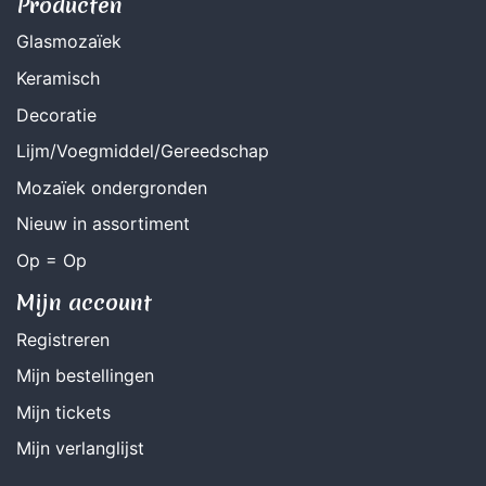
Producten
Glasmozaïek
Keramisch
Decoratie
Lijm/Voegmiddel/Gereedschap
Mozaïek ondergronden
Nieuw in assortiment
Op = Op
Mijn account
Registreren
Mijn bestellingen
Mijn tickets
Mijn verlanglijst