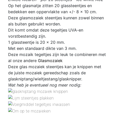
Op het glasmatje zitten 20 glassteentjes en
bedekken een oppervlakte van +/- 8 x 10 cm.
Deze glasmozaiek steentjes kunnen zowel binnen
als buiten gebruikt worden.
Dit komt omdat deze tegeltjes UVA-en
vorstbestendig zijn.
1 glassteentje is 20 x 20 mm
.
Met een standaard dikte van 3 mm.
Deze mozaik tegeltjes zijn leuk te combineren met
al onze andere
Glasmozaiek
Deze glas mozaiek steentjes kan je knippen met
de juiste mozaiek gereedschap zoals de
glaskniptang/wieltjestang/glasknipper.
Wat heb je eventueel nog meer nodig: