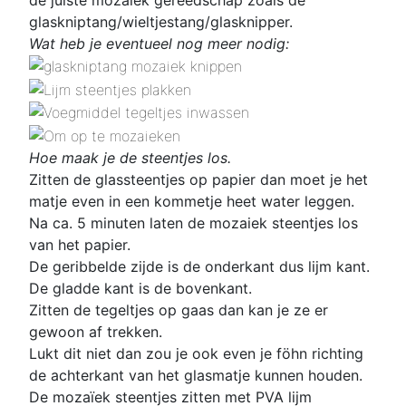
glaskniptang/wieltjestang/glasknipper.
Wat heb je eventueel nog meer nodig:
Hoe maak je de steentjes los.
Zitten de glassteentjes op papier dan moet je het
matje even in een kommetje heet water leggen.
Na ca. 5 minuten laten de mozaiek steentjes los
van het papier.
De geribbelde zijde is de onderkant dus lijm kant.
De gladde kant is de bovenkant.
Zitten de tegeltjes op gaas dan kan je ze er
gewoon af trekken.
Lukt dit niet dan zou je ook even je föhn richting
de achterkant van het glasmatje kunnen houden.
De mozaïek steentjes zitten met PVA lijm