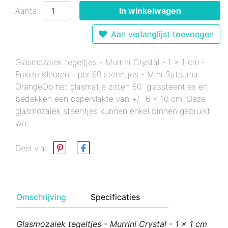
Aantal:
In winkelwagen
Aan verlanglijst toevoegen
Glasmozaiek tegeltjes - Murrini Crystal - 1 x 1 cm -
Enkele Kleuren - per 60 steentjes - Mini Satsuma
OrangeOp het glasmatje zitten 60 glassteentjes en
bedekken een oppervlakte van +/- 6 x 10 cm. Deze
glasmozaiek steentjes kunnen enkel binnen gebruikt
wo
Deel via:
Omschrijving
Specificaties
Glasmozaiek tegeltjes - Murrini Crystal - 1 x 1 cm