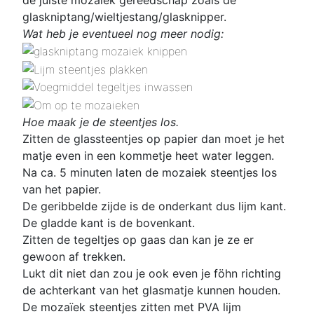
glaskniptang/wieltjestang/glasknipper.
Wat heb je eventueel nog meer nodig:
Hoe maak je de steentjes los.
Zitten de glassteentjes op papier dan moet je het
matje even in een kommetje heet water leggen.
Na ca. 5 minuten laten de mozaiek steentjes los
van het papier.
De geribbelde zijde is de onderkant dus lijm kant.
De gladde kant is de bovenkant.
Zitten de tegeltjes op gaas dan kan je ze er
gewoon af trekken.
Lukt dit niet dan zou je ook even je föhn richting
de achterkant van het glasmatje kunnen houden.
De mozaïek steentjes zitten met PVA lijm