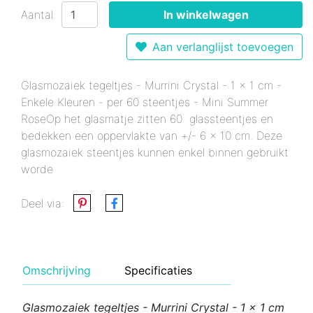
Aantal:
In winkelwagen
Aan verlanglijst toevoegen
Glasmozaiek tegeltjes - Murrini Crystal - 1 x 1 cm -
Enkele Kleuren - per 60 steentjes - Mini Summer
RoseOp het glasmatje zitten 60 glassteentjes en
bedekken een oppervlakte van +/- 6 x 10 cm. Deze
glasmozaiek steentjes kunnen enkel binnen gebruikt
worde
Deel via:
Omschrijving
Specificaties
Glasmozaiek tegeltjes - Murrini Crystal - 1 x 1 cm