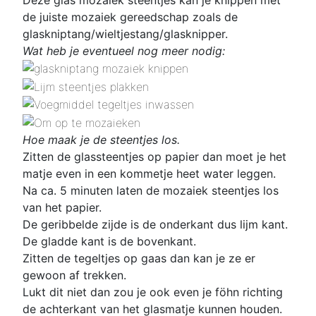
de juiste mozaiek gereedschap zoals de
glaskniptang/wieltjestang/glasknipper.
Wat heb je eventueel nog meer nodig:
Hoe maak je de steentjes los.
Zitten de glassteentjes op papier dan moet je het
matje even in een kommetje heet water leggen.
Na ca. 5 minuten laten de mozaiek steentjes los
van het papier.
De geribbelde zijde is de onderkant dus lijm kant.
De gladde kant is de bovenkant.
Zitten de tegeltjes op gaas dan kan je ze er
gewoon af trekken.
Lukt dit niet dan zou je ook even je föhn richting
de achterkant van het glasmatje kunnen houden.