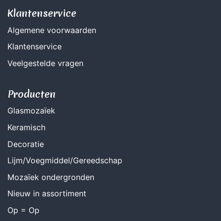
Klantenservice
Algemene voorwaarden
Klantenservice
Veelgestelde vragen
Producten
Glasmozaïek
Keramisch
Decoratie
Lijm/Voegmiddel/Gereedschap
Mozaïek ondergronden
Nieuw in assortiment
Op = Op