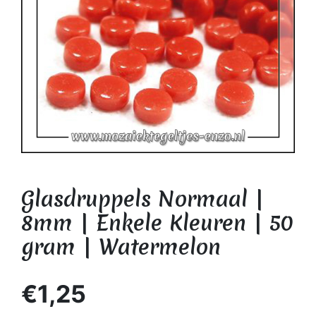
Glasdruppels Normaal |
8mm | Enkele Kleuren | 50
gram | Watermelon
€1,25