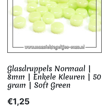
Glasdruppels Normaal |
8mm | Enkele Kleuren | 50
gram | Soft Green
€1,25