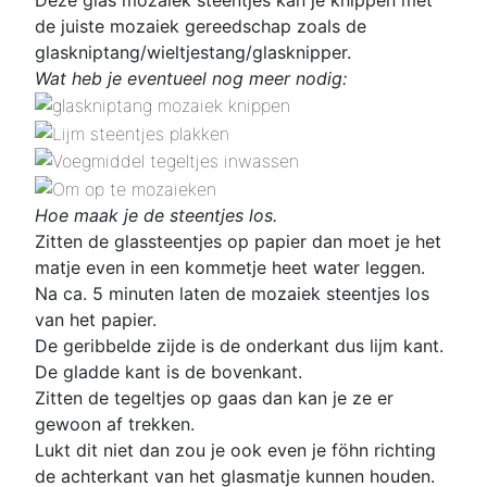
de juiste mozaiek gereedschap zoals de
glaskniptang/wieltjestang/glasknipper.
Wat heb je eventueel nog meer nodig:
Hoe maak je de steentjes los.
Zitten de glassteentjes op papier dan moet je het
matje even in een kommetje heet water leggen.
Na ca. 5 minuten laten de mozaiek steentjes los
van het papier.
De geribbelde zijde is de onderkant dus lijm kant.
De gladde kant is de bovenkant.
Zitten de tegeltjes op gaas dan kan je ze er
gewoon af trekken.
Lukt dit niet dan zou je ook even je föhn richting
de achterkant van het glasmatje kunnen houden.