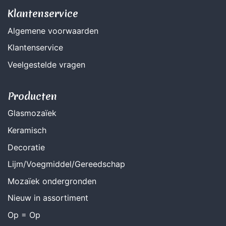
Klantenservice
Algemene voorwaarden
Klantenservice
Veelgestelde vragen
Producten
Glasmozaïek
Keramisch
Decoratie
Lijm/Voegmiddel/Gereedschap
Mozaïek ondergronden
Nieuw in assortiment
Op = Op