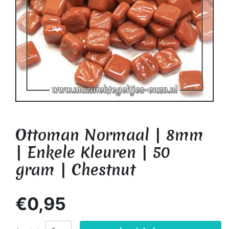
Ottoman Normaal | 8mm
| Enkele Kleuren | 50
gram | Chestnut
€0,95