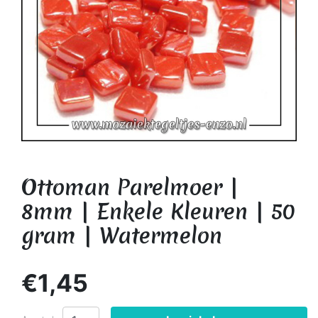
Ottoman Parelmoer |
8mm | Enkele Kleuren | 50
gram | Watermelon
€1,45