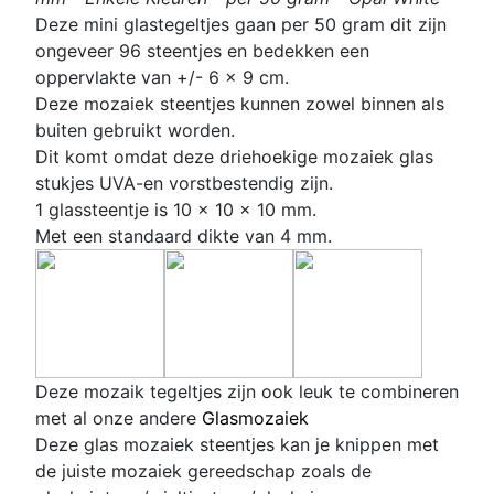
Deze mini glastegeltjes gaan per 50 gram dit zijn
ongeveer 96 steentjes en bedekken een
oppervlakte van +/- 6 x 9 cm.
Deze mozaiek steentjes kunnen zowel binnen als
buiten gebruikt worden.
Dit komt omdat deze
driehoekige
mozaiek glas
stukjes UVA-en vorstbestendig zijn.
1 glassteentje is 10 x 10 x 10 mm.
Met een standaard dikte van 4 mm.
D
eze mozaik tegeltjes zijn ook leuk te combineren
met al onze andere
Glasmozaiek
Deze glas mozaiek steentjes kan je knippen met
de juiste mozaiek gereedschap zoals de