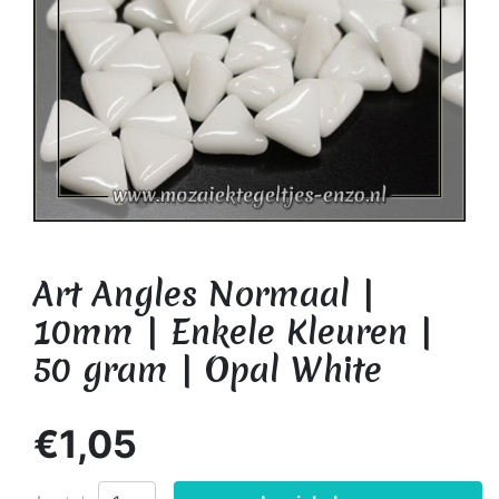
Art Angles Normaal |
10mm | Enkele Kleuren |
50 gram | Opal White
€1,05