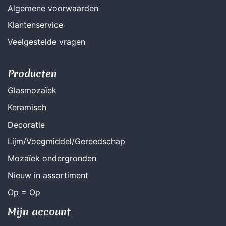
Algemene voorwaarden
Klantenservice
Veelgestelde vragen
Producten
Glasmozaïek
Keramisch
Decoratie
Lijm/Voegmiddel/Gereedschap
Mozaïek ondergronden
Nieuw in assortiment
Op = Op
Mijn account