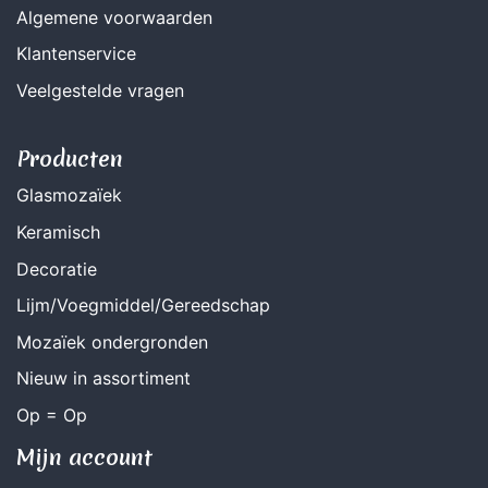
Algemene voorwaarden
Klantenservice
Veelgestelde vragen
Producten
Glasmozaïek
Keramisch
Decoratie
Lijm/Voegmiddel/Gereedschap
Mozaïek ondergronden
Nieuw in assortiment
Op = Op
Mijn account