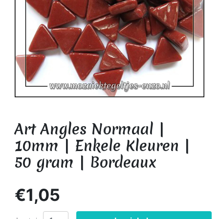
Art Angles Normaal |
10mm | Enkele Kleuren |
50 gram | Bordeaux
€1,05