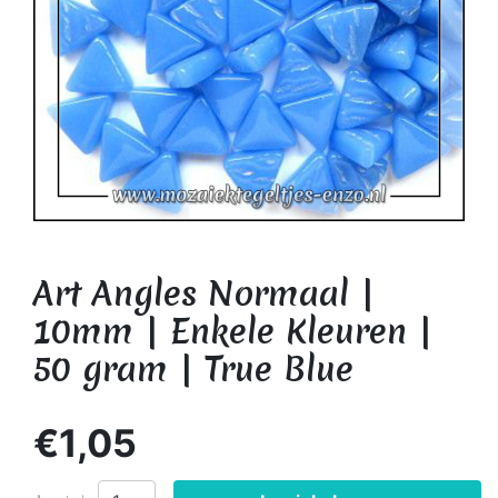
Art Angles Normaal |
10mm | Enkele Kleuren |
50 gram | True Blue
€1,05