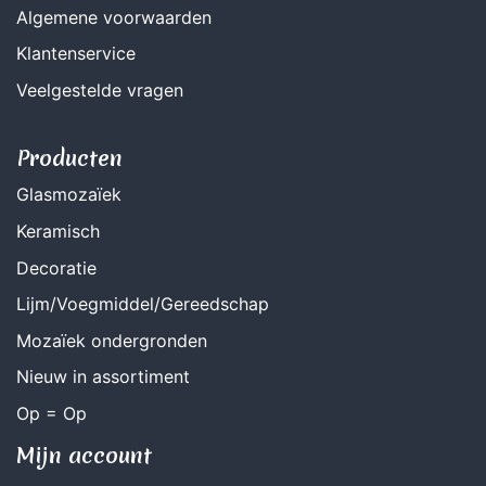
Algemene voorwaarden
Klantenservice
Veelgestelde vragen
Producten
Glasmozaïek
Keramisch
Decoratie
Lijm/Voegmiddel/Gereedschap
Mozaïek ondergronden
Nieuw in assortiment
Op = Op
Mijn account