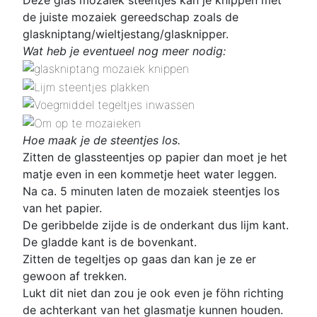
de juiste mozaiek gereedschap zoals de
glaskniptang/wieltjestang/glasknipper.
Wat heb je eventueel nog meer nodig:
Hoe maak je de steentjes los.
Zitten de glassteentjes op papier dan moet je het
matje even in een kommetje heet water leggen.
Na ca. 5 minuten laten de mozaiek steentjes los
van het papier.
De geribbelde zijde is de onderkant dus lijm kant.
De gladde kant is de bovenkant.
Zitten de tegeltjes op gaas dan kan je ze er
gewoon af trekken.
Lukt dit niet dan zou je ook even je föhn richting
de achterkant van het glasmatje kunnen houden.