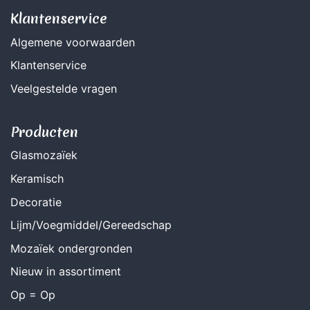
Klantenservice
Algemene voorwaarden
Klantenservice
Veelgestelde vragen
Producten
Glasmozaïek
Keramisch
Decoratie
Lijm/Voegmiddel/Gereedschap
Mozaïek ondergronden
Nieuw in assortiment
Op = Op