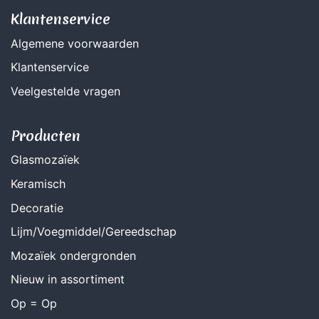
Klantenservice
Algemene voorwaarden
Klantenservice
Veelgestelde vragen
Producten
Glasmozaïek
Keramisch
Decoratie
Lijm/Voegmiddel/Gereedschap
Mozaïek ondergronden
Nieuw in assortiment
Op = Op