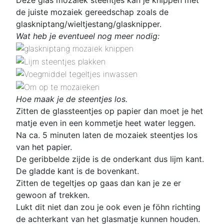
de juiste mozaiek gereedschap zoals de
glaskniptang/wieltjestang/glasknipper.
Wat heb je eventueel nog meer nodig:
Hoe maak je de steentjes los.
Zitten de glassteentjes op papier dan moet je het
matje even in een kommetje heet water leggen.
Na ca. 5 minuten laten de mozaiek steentjes los
van het papier.
De geribbelde zijde is de onderkant dus lijm kant.
De gladde kant is de bovenkant.
Zitten de tegeltjes op gaas dan kan je ze er
gewoon af trekken.
Lukt dit niet dan zou je ook even je föhn richting
de achterkant van het glasmatje kunnen houden.