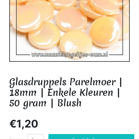
Glasdruppels Parelmoer |
18mm | Enkele Kleuren |
50 gram | Blush
€1,20