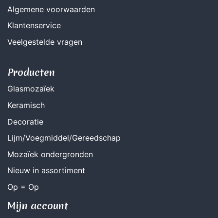
Algemene voorwaarden
Klantenservice
Veelgestelde vragen
Producten
Glasmozaïek
Keramisch
Decoratie
Lijm/Voegmiddel/Gereedschap
Mozaïek ondergronden
Nieuw in assortiment
Op = Op
Mijn account