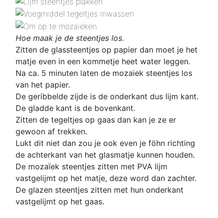
Hoe maak je de steentjes los.
Zitten de glassteentjes op papier dan moet je het
matje even in een kommetje heet water leggen.
Na ca. 5 minuten laten de mozaiek steentjes los
van het papier.
De geribbelde zijde is de onderkant dus lijm kant.
De gladde kant is de bovenkant.
Zitten de tegeltjes op gaas dan kan je ze er
gewoon af trekken.
Lukt dit niet dan zou je ook even je föhn richting
de achterkant van het glasmatje kunnen houden.
De mozaïek steentjes zitten met PVA lijm
vastgelijmt op het matje, deze word dan zachter.
De glazen steentjes zitten met hun onderkant
vastgelijmt op het gaas.