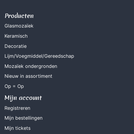
Producten
Glasmozaïek
Keramisch
Decoratie
Lijm/Voegmiddel/Gereedschap
Mozaïek ondergronden
Nieuw in assortiment
Op = Op
Mijn account
Registreren
Mijn bestellingen
Mijn tickets