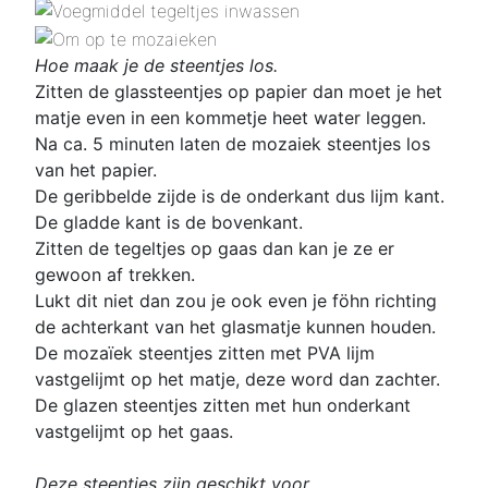
Hoe maak je de steentjes los.
Zitten de glassteentjes op papier dan moet je het
matje even in een kommetje heet water leggen.
Na ca. 5 minuten laten de mozaiek steentjes los
van het papier.
De geribbelde zijde is de onderkant dus lijm kant.
De gladde kant is de bovenkant.
Zitten de tegeltjes op gaas dan kan je ze er
gewoon af trekken.
Lukt dit niet dan zou je ook even je föhn richting
de achterkant van het glasmatje kunnen houden.
De mozaïek steentjes zitten met PVA lijm
vastgelijmt op het matje, deze word dan zachter.
De glazen steentjes zitten met hun onderkant
vastgelijmt op het gaas.
Deze steentjes zijn geschikt voor.