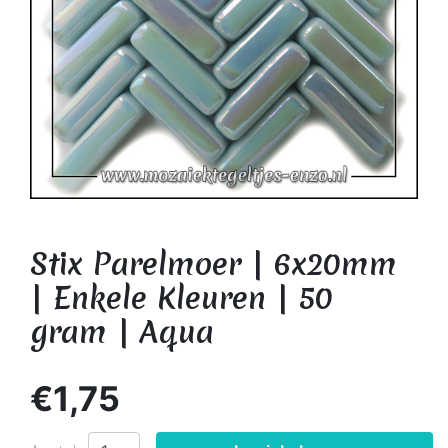
Stix Parelmoer | 6x20mm
| Enkele Kleuren | 50
gram | Aqua
€1,75