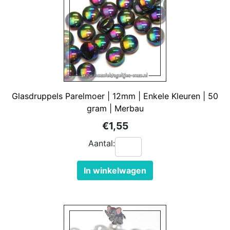
Glasdruppels Parelmoer | 12mm | Enkele Kleuren | 50
gram | Merbau
€1,55
Aantal:
In winkelwagen