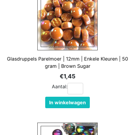
Glasdruppels Parelmoer | 12mm | Enkele Kleuren | 50
gram | Brown Sugar
€1,45
Aantal:
In winkelwagen