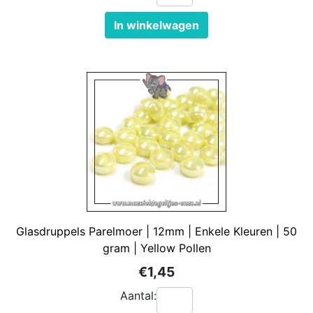
In winkelwagen
Glasdruppels Parelmoer | 12mm | Enkele Kleuren | 50
gram | Yellow Pollen
€1,45
Aantal: