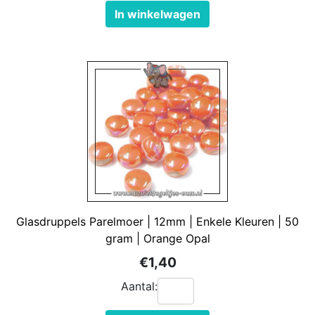
In winkelwagen
Glasdruppels Parelmoer | 12mm | Enkele Kleuren | 50
gram | Orange Opal
€1,40
Aantal: