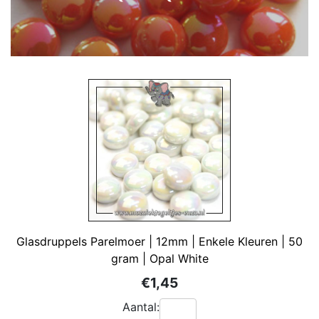
Glasdruppels Parelmoer | 12mm | Enkele Kleuren | 50
gram | Opal White
€1,45
Aantal: