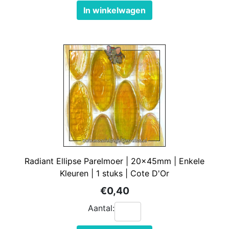
In winkelwagen
Radiant Ellipse Parelmoer | 20x45mm | Enkele
Kleuren | 1 stuks | Cote D'Or
€0,40
Aantal: