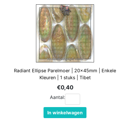
Radiant Ellipse Parelmoer | 20x45mm | Enkele
Kleuren | 1 stuks | Tibet
€0,40
Aantal:
In winkelwagen