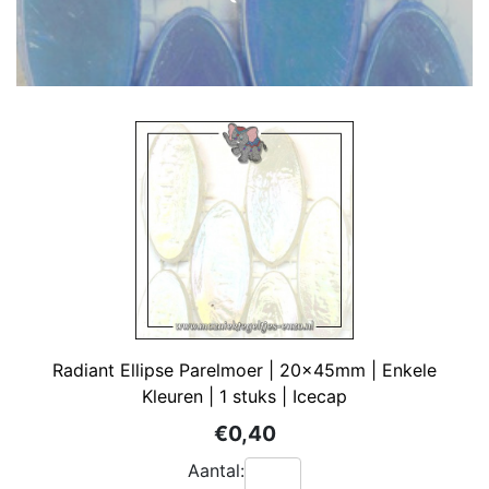
Radiant Ellipse Parelmoer | 20x45mm | Enkele
Kleuren | 1 stuks | Icecap
€0,40
Aantal: