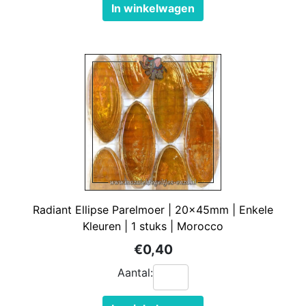
In winkelwagen
Radiant Ellipse Parelmoer | 20x45mm | Enkele
Kleuren | 1 stuks | Morocco
€0,40
Aantal: