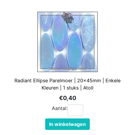
Radiant Ellipse Parelmoer | 20x45mm | Enkele
Kleuren | 1 stuks | Atoll
€0,40
Aantal:
In winkelwagen