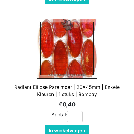
Radiant Ellipse Parelmoer | 20x45mm | Enkele
Kleuren | 1 stuks | Bombay
€0,40
Aantal:
In winkelwagen