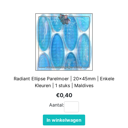
Radiant Ellipse Parelmoer | 20x45mm | Enkele
Kleuren | 1 stuks | Maldives
€0,40
Aantal:
In winkelwagen