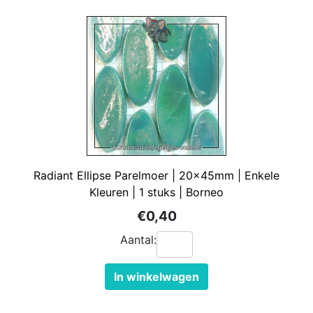
Radiant Ellipse Parelmoer | 20x45mm | Enkele
Kleuren | 1 stuks | Borneo
€0,40
Aantal:
In winkelwagen