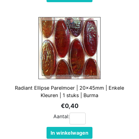
Radiant Ellipse Parelmoer | 20x45mm | Enkele
Kleuren | 1 stuks | Burma
€0,40
Aantal:
In winkelwagen