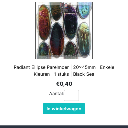
Radiant Ellipse Parelmoer | 20x45mm | Enkele
Kleuren | 1 stuks | Black Sea
€0,40
Aantal:
In winkelwagen