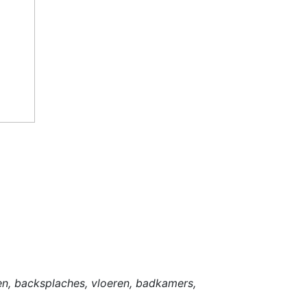
en, backsplaches, vloeren, badkamers,