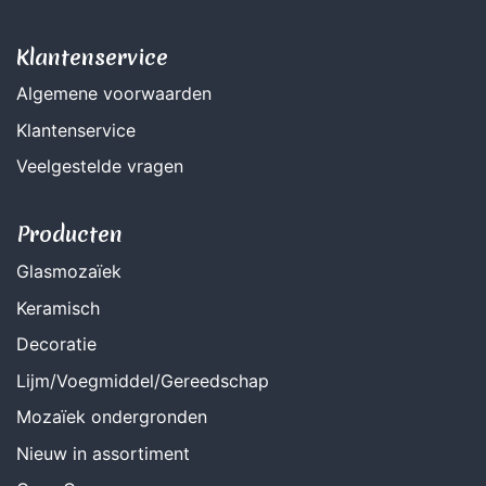
Klantenservice
Algemene voorwaarden
Klantenservice
Veelgestelde vragen
Producten
Glasmozaïek
Keramisch
Decoratie
Lijm/Voegmiddel/Gereedschap
Mozaïek ondergronden
Nieuw in assortiment