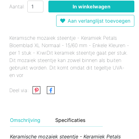
Aantal:
In winkelwagen
Aan verlanglijst toevoegen
Keramische mozaiek steentje - Keramiek Petals
Bloemblad XL Normaal - 15/60 mm - Enkele Kleuren -
per 1 stuk - KiwiDit keramiek steentje gaat per stuk.
Dit mozaiek steentje kan zowel binnen als buiten
gebruikt worden. Dit komt omdat dit tegeltje UVA-
en vor
Deel via:
Omschrijving
Specificaties
Keramische mozaiek steentje - Keramiek Petals