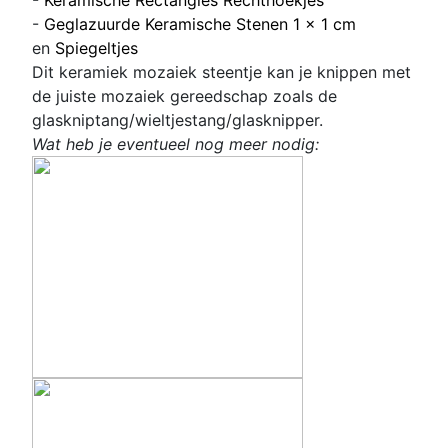
-
Geglazuurde Keramische Stenen 1 x 1 cm
en
Spiegeltjes
Dit keramiek mozaiek steentje kan je knippen met
de juiste mozaiek gereedschap zoals de
glaskniptang/wieltjestang/glasknipper.
Wat heb je eventueel nog meer nodig: