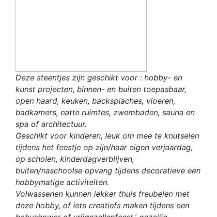
Deze steentjes zijn geschikt voor : hobby- en
kunst projecten, binnen- en buiten toepasbaar,
open haard, keuken, backsplaches, vloeren,
badkamers, natte ruimtes, zwembaden, sauna en
spa of architectuur.
Geschikt voor kinderen, leuk om mee te knutselen
tijdens het feestje op zijn/haar eigen verjaardag,
op scholen, kinderdagverblijven,
buiten/naschoolse opvang tijdens decoratieve een
hobbymatige activiteiten.
Volwassenen kunnen lekker thuis freubelen met
deze hobby, of iets creatiefs maken tijdens een
babyshower of vrijgezellenfeest,' gezellig