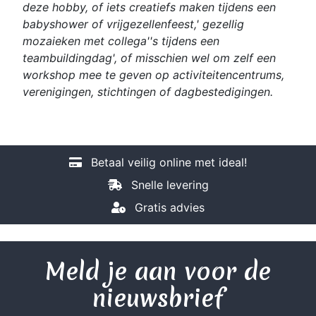
deze hobby, of iets creatiefs maken tijdens een
babyshower of vrijgezellenfeest,' gezellig
mozaieken met collega''s tijdens een
teambuildingdag', of misschien wel om zelf een
workshop mee te geven op activiteitencentrums,
verenigingen, stichtingen of dagbestedigingen.
Betaal veilig online met ideal!
Snelle levering
Gratis advies
Meld je aan voor de
nieuwsbrief