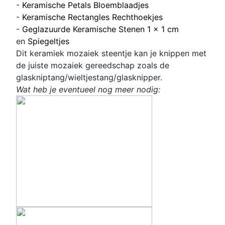
-
Keramische Petals Bloemblaadjes
-
Keramische Rectangles Rechthoekjes
-
Geglazuurde Keramische Stenen 1 x 1 cm
en
Spiegeltjes
Dit keramiek mozaiek steentje kan je knippen met
de juiste mozaiek gereedschap zoals de
glaskniptang/wieltjestang/glasknipper.
Wat heb je eventueel nog meer nodig: