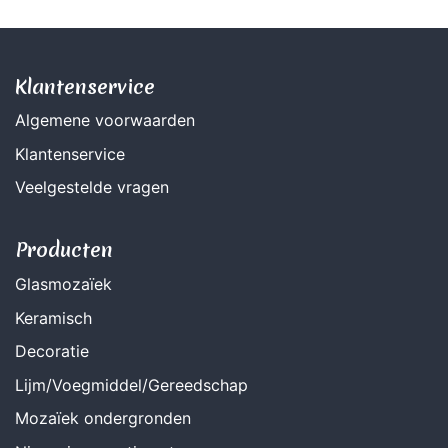
Klantenservice
Algemene voorwaarden
Klantenservice
Veelgestelde vragen
Producten
Glasmozaïek
Keramisch
Decoratie
Lijm/Voegmiddel/Gereedschap
Mozaïek ondergronden