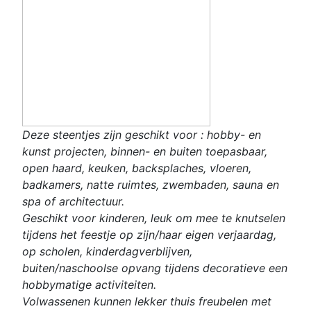
Deze steentjes zijn geschikt voor : hobby- en
kunst projecten, binnen- en buiten toepasbaar,
open haard, keuken, backsplaches, vloeren,
badkamers, natte ruimtes, zwembaden, sauna en
spa of architectuur.
Geschikt voor kinderen, leuk om mee te knutselen
tijdens het feestje op zijn/haar eigen verjaardag,
op scholen, kinderdagverblijven,
buiten/naschoolse opvang tijdens decoratieve een
hobbymatige activiteiten.
Volwassenen kunnen lekker thuis freubelen met