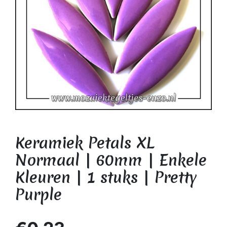
Keramiek Petals XL
Normaal | 60mm | Enkele
Kleuren | 1 stuks | Pretty
Purple