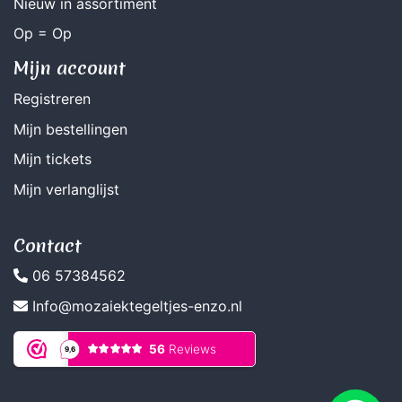
Nieuw in assortiment
Op = Op
Mijn account
Registreren
Mijn bestellingen
Mijn tickets
Mijn verlanglijst
Contact
06 57384562
Info@mozaiektegeltjes-enzo.nl