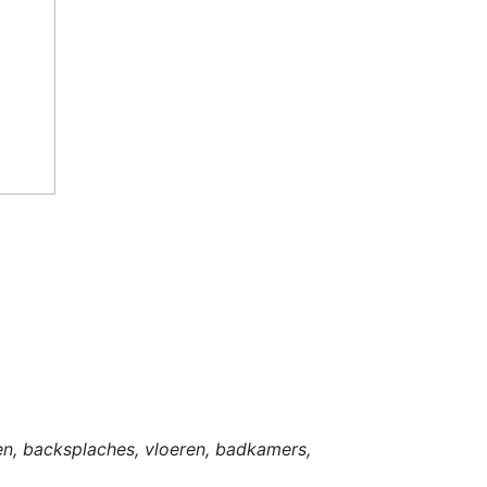
en, backsplaches, vloeren, badkamers,