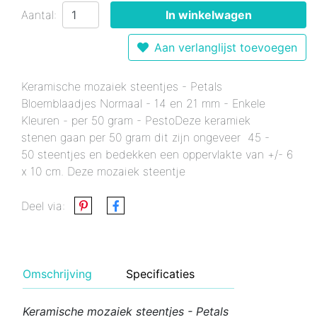
Aantal:
In winkelwagen
Aan verlanglijst toevoegen
Keramische mozaiek steentjes - Petals
Bloemblaadjes Normaal - 14 en 21 mm - Enkele
Kleuren - per 50 gram - PestoDeze keramiek
stenen gaan per 50 gram dit zijn ongeveer 45 -
50 steentjes en bedekken een oppervlakte van +/- 6
x 10 cm. Deze mozaiek steentje
Deel via:
Omschrijving
Specificaties
Keramische mozaiek steentjes - Petals