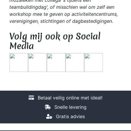
teambuildingdag', of misschien wel om zelf een
workshop mee te geven op activiteitencentrums,
verenigingen, stichtingen of dagbestedigingen.
Volg mij ook op Social
Media
Betaal veilig online met ideal!
Snelle levering
Gratis advies