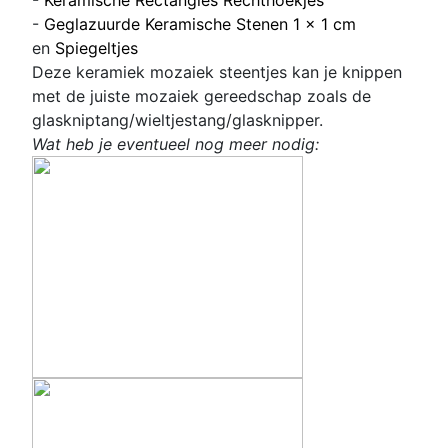
-
Geglazuurde Keramische Stenen 1 x 1 cm
en
Spiegeltjes
Deze keramiek mozaiek steentjes kan je knippen
met de juiste mozaiek gereedschap zoals de
glaskniptang/wieltjestang/glasknipper.
Wat heb je eventueel nog meer nodig: