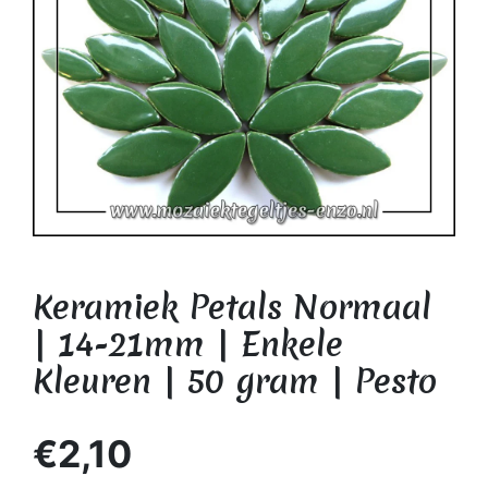
Keramiek Petals Normaal
| 14-21mm | Enkele
Kleuren | 50 gram | Pesto
€2,10