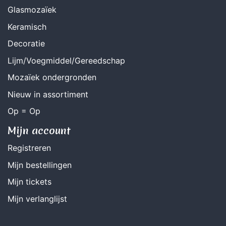
Glasmozaïek
Keramisch
Decoratie
Lijm/Voegmiddel/Gereedschap
Mozaïek ondergronden
Nieuw in assortiment
Op = Op
Mijn account
Registreren
Mijn bestellingen
Mijn tickets
Mijn verlanglijst