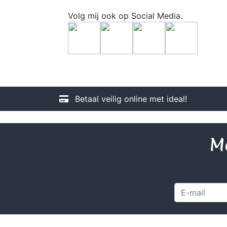
Volg mij ook op Social Media.
Betaal veilig online met ideal!
Me