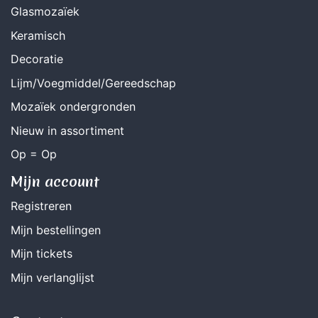
Glasmozaïek
Keramisch
Decoratie
Lijm/Voegmiddel/Gereedschap
Mozaïek ondergronden
Nieuw in assortiment
Op = Op
Mijn account
Registreren
Mijn bestellingen
Mijn tickets
Mijn verlanglijst