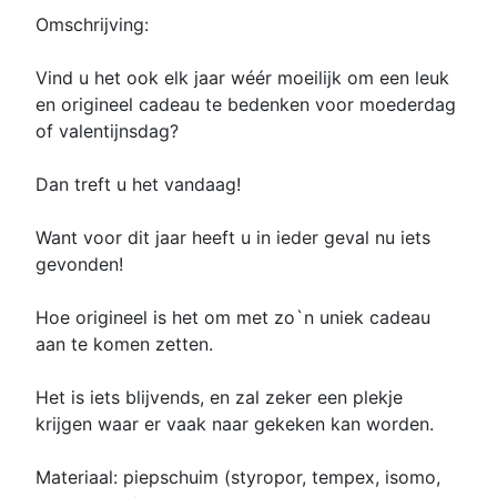
Omschrijving:
Vind u het ook elk jaar wéér moeilijk om een leuk
en origineel cadeau te bedenken voor moederdag
of valentijnsdag?
Dan treft u het vandaag!
Want voor dit jaar heeft u in ieder geval nu iets
gevonden!
Hoe origineel is het om met zo`n uniek cadeau
aan te komen zetten.
Het is iets blijvends, en zal zeker een plekje
krijgen waar er vaak naar gekeken kan worden.
Materiaal: piepschuim (styropor, tempex, isomo,