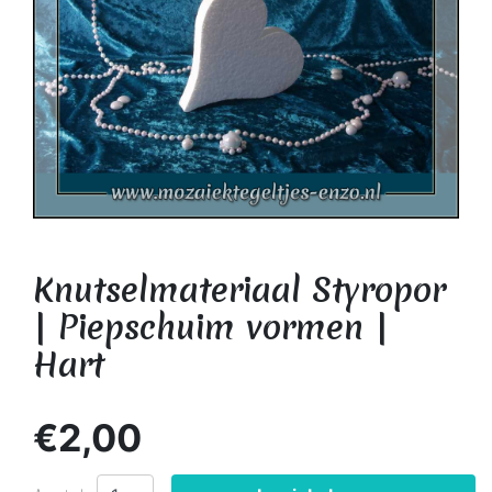
Knutselmateriaal Styropor
| Piepschuim vormen |
Hart
€2,00