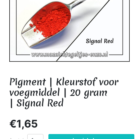
Pigment | Kleurstof voor
voegmiddel | 20 gram
| Signal Red
€1,65