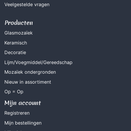
Veelgestelde vragen
Producten
Glasmozaïek
Keramisch
Decoratie
Lijm/Voegmiddel/Gereedschap
Mozaïek ondergronden
Nieuw in assortiment
Op = Op
Mijn account
Registreren
Mijn bestellingen