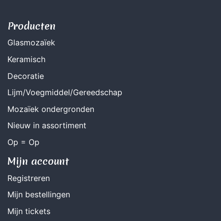
Producten
Glasmozaïek
Keramisch
Decoratie
Lijm/Voegmiddel/Gereedschap
Mozaïek ondergronden
Nieuw in assortiment
Op = Op
Mijn account
Registreren
Mijn bestellingen
Mijn tickets