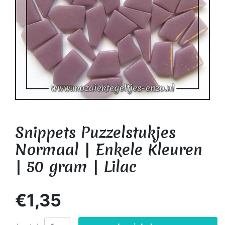
Snippets Puzzelstukjes
Normaal | Enkele Kleuren
| 50 gram | Lilac
€1,35