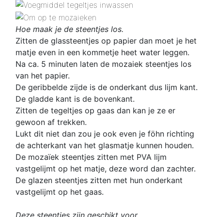
Hoe maak je de steentjes los.
Zitten de glassteentjes op papier dan moet je het
matje even in een kommetje heet water leggen.
Na ca. 5 minuten laten de mozaiek steentjes los
van het papier.
De geribbelde zijde is de onderkant dus lijm kant.
De gladde kant is de bovenkant.
Zitten de tegeltjes op gaas dan kan je ze er
gewoon af trekken.
Lukt dit niet dan zou je ook even je föhn richting
de achterkant van het glasmatje kunnen houden.
De mozaïek steentjes zitten met PVA lijm
vastgelijmt op het matje, deze word dan zachter.
De glazen steentjes zitten met hun onderkant
vastgelijmt op het gaas.
Deze steentjes zijn geschikt voor.