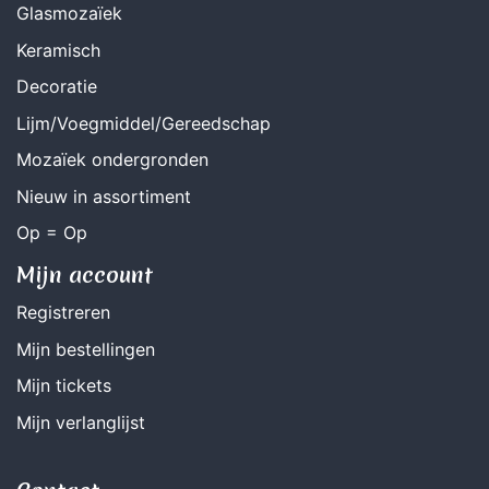
Glasmozaïek
Keramisch
Decoratie
Lijm/Voegmiddel/Gereedschap
Mozaïek ondergronden
Nieuw in assortiment
Op = Op
Mijn account
Registreren
Mijn bestellingen
Mijn tickets
Mijn verlanglijst