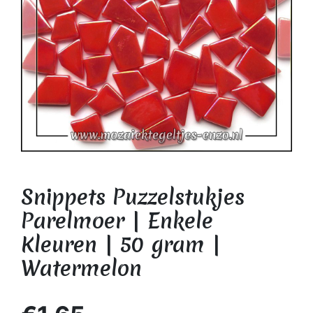
Snippets Puzzelstukjes
Parelmoer | Enkele
Kleuren | 50 gram |
Watermelon