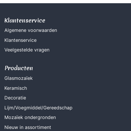
Klantenservice
Algemene voorwaarden
Klantenservice
Veelgestelde vragen
Producten
Glasmozaïek
Keramisch
Decoratie
Lijm/Voegmiddel/Gereedschap
Mozaïek ondergronden
Nieuw in assortiment