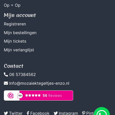
Op = Op
Mijn account
Registreren
Mijn bestellingen
Mijn tickets
Mijn verlanglijst
Contact
06 57384562
Info@mozaiektegeltjes-enzo.nl
Twitter
Facebook
Instagram
Pinterest