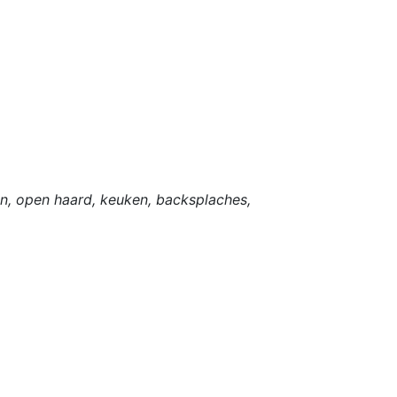
en, open haard, keuken, backsplaches,