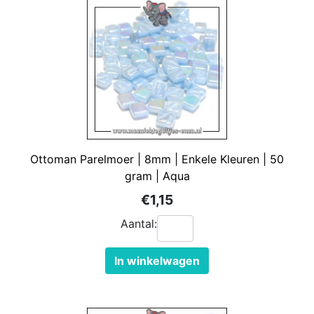
Ottoman Parelmoer | 8mm | Enkele Kleuren | 50
gram | Aqua
€1,15
Aantal:
In winkelwagen