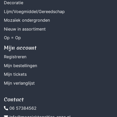
Decoratie
Lijm/Voegmiddel/Gereedschap
Mozaïek ondergronden
Nieuw in assortiment
Op = Op
Mijn account
Registreren
Mijn bestellingen
Mijn tickets
Mijn verlanglijst
Contact
06 57384562