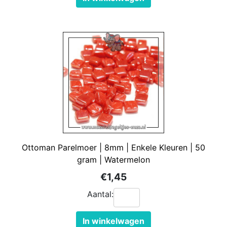
Ottoman Parelmoer | 8mm | Enkele Kleuren | 50
gram | Watermelon
€1,45
Aantal:
In winkelwagen