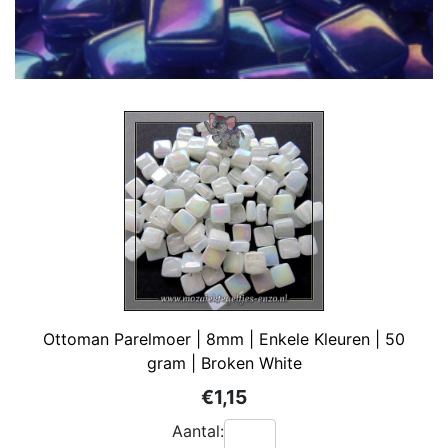
Ottoman Parelmoer | 8mm | Enkele Kleuren | 50
gram | Broken White
€1,15
Aantal: