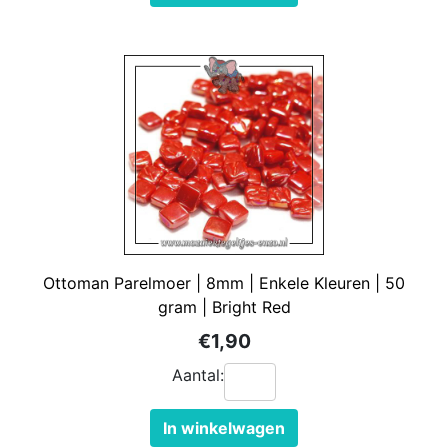
Ottoman Parelmoer | 8mm | Enkele Kleuren | 50
gram | Bright Red
€1,90
Aantal:
In winkelwagen