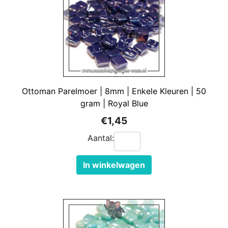
Ottoman Parelmoer | 8mm | Enkele Kleuren | 50
gram | Royal Blue
€1,45
Aantal:
In winkelwagen